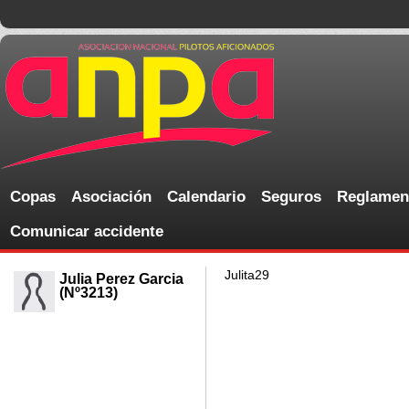
Copas
Asociación
Calendario
Seguros
Reglamen
Comunicar accidente
Julita29
Julia Perez Garcia
(Nº3213)